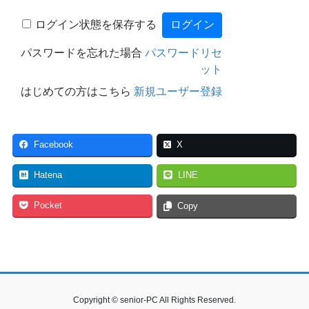
ログイン状態を保存する
パスワードを忘れた場合
パスワードリセ
ット
はじめての方はこちら
新規ユーザー登録
Facebook
X
Hatena
LINE
Pocket
Copy
Copyright © senior-PC All Rights Reserved.