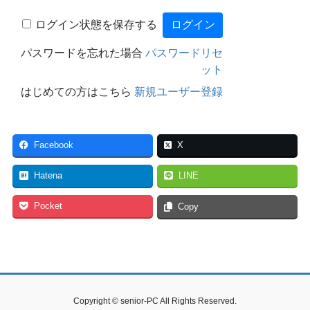
ログイン状態を保存する
パスワードを忘れた場合
パスワードリセ
ット
はじめての方はこちら
新規ユーザー登録
Facebook
X
Hatena
LINE
Pocket
Copy
Copyright © senior-PC All Rights Reserved.