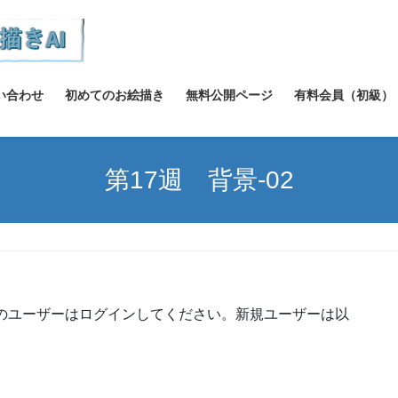
い合わせ
初めてのお絵描き
無料公開ページ
有料会員（初級）
第17週 背景-02
のユーザーはログインしてください。新規ユーザーは以