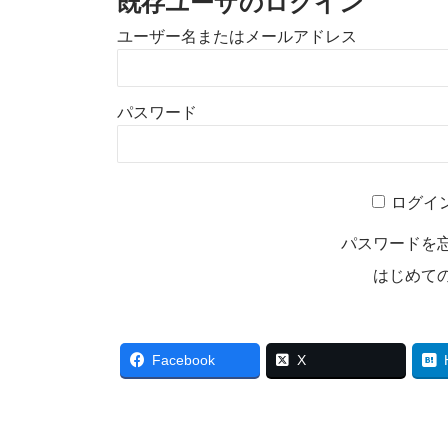
既存ユーザのログイン
ユーザー名またはメールアドレス
パスワード
ログイ
パスワードを
はじめて
Facebook
X