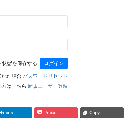
ン状態を保存する
忘れた場合
パスワードリセット
の方はこちら
新規ユーザー登録
Hatena
Pocket
Copy