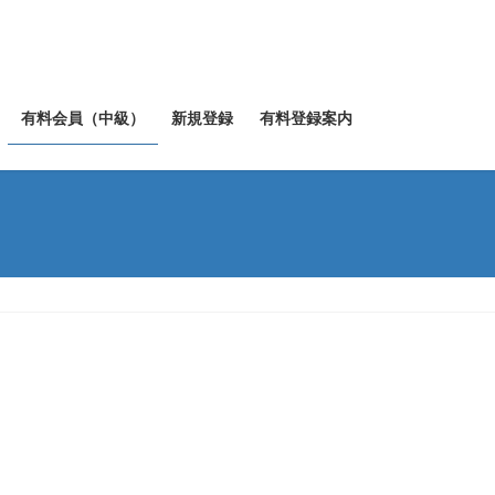
有料会員（中級）
新規登録
有料登録案内